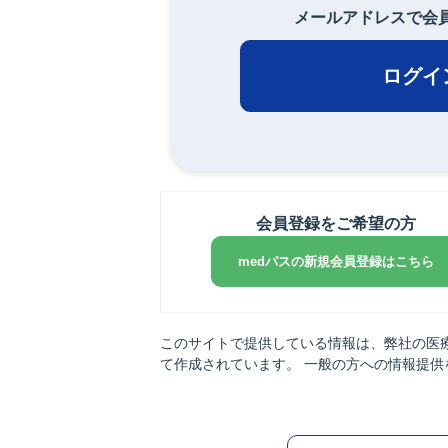
メールアドレスで会
領域
選択
すべて
ワクチン
感染症
中枢神経
ログイ
アレルギ
がん
血漿分画
ー・免疫
会員登録をご希望の方
medパスの新規会員登録はこちら
経過措置
このサイトで提供している情報は、弊社の医
て作成されています。 一般の方への情報提