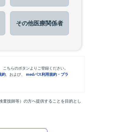
お役立ち資材
包装変更
その他
医療関係者
製品一覧
。 こちらのボタンよりご登録ください。
規約
、および、
medパス利用規約・プラ
コード一覧
お問い合わせ
くすりに関する
検査技師等）の方へ提供することを目的とし