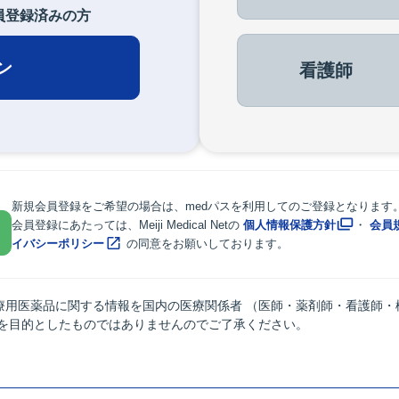
員登録済みの方
ラ
ワ
PDF
Excel
ン
看護師
閉じる
閉じる
閉じる
閉じる
閉じる
閉じる
閉じる
閉じる
閉じる
閉じる
閉じる
閉じる
閉じる
閉じる
閉じる
閉じる
閉じる
閉じる
閉じる
閉じる
閉じる
閉じる
閉じる
閉じる
閉じる
閉じる
閉じる
閉じる
閉じる
閉じる
閉じる
閉じる
閉じる
閉じる
閉じる
閉じる
閉じる
閉じる
閉じる
閉じる
閉じる
閉じる
閉じる
閉じる
閉じる
閉じる
閉じる
閉じる
閉じる
閉じる
閉じる
閉じる
閉じる
閉じる
閉じる
閉じる
閉じる
閉じる
閉じる
閉じる
閉じる
閉じる
閉じる
閉じる
閉じる
閉じる
閉じる
閉じる
閉じる
閉じる
閉じる
閉じる
閉じる
閉じる
閉じる
閉じる
閉じる
閉じる
閉じる
閉じる
閉じる
閉じる
閉じる
閉じる
閉じる
閉じる
閉じる
閉じる
閉じる
閉じる
閉じる
閉じる
閉じる
閉じる
閉じる
閉じる
閉じる
閉じる
閉じる
閉じる
閉じる
閉じる
閉じる
閉じる
閉じる
閉じる
閉じる
閉じる
閉じる
閉じる
閉じる
閉じる
閉じる
閉じる
閉じる
閉じる
閉じる
閉じる
閉じる
閉じる
閉じる
閉じる
閉じる
閉じる
閉じる
閉じる
閉じる
閉じる
製品一覧
閉じる
新規会員登録をご希望の場合は、medパスを利用してのご登録となります
会員登録にあたっては、Meiji Medical Netの
個人情報保護方針
・
会員
イバシーポリシー
の同意をお願いしております。
販売中止・予定品
製品
療用医薬品に関する情報を国内の医療関係者 （医師・薬剤師・看護師・
供を目的としたものではありませんのでご了承ください。