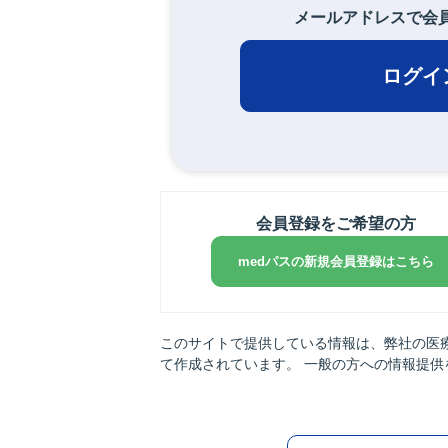
メールアドレスで会
領域
選択
すべて
ワクチン
感染症
中枢神経
ログイ
アレルギ
がん
血漿分画
ー・免疫
会員登録をご希望の方
medパスの新規会員登録はこちら
経過措置
このサイトで提供している情報は、弊社の医
て作成されています。 一般の方への情報提