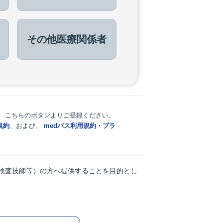
お役立ち資材
包装変更
その他
医療関係者
製品一覧
。 こちらのボタンよりご登録ください。
規約
、および、
medパス利用規約・プラ
コード一覧
お問い合わせ
くすりに関する
検査技師等）の方へ提供することを目的とし