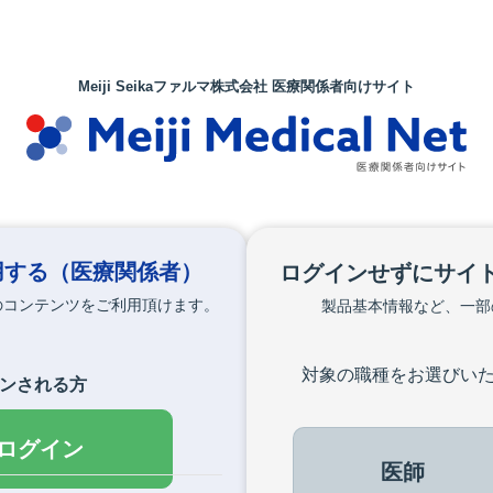
Meiji Seikaファルマ株式会社 医療関係者向けサイト
製品情報
領域・疾患
Web講演会
動画
製品を探す
用する
（医療関係者）
ログインせずにサイ
製品名
一般名
領域
製品Q&A
中枢神経系領域
フリーイラスト素材集
がん領域
医療関係フリー動
のコンテンツをご利用頂けます。
製品基本情報など、一部
配合変化情報検索
RMPおよび適正使用に関する情報
検
対象の職種をお選びい
ジェネリック医薬品
インされる方
ア
カ
サ
タ
でログイン
医師
ナ
ハ
マ
ヤ