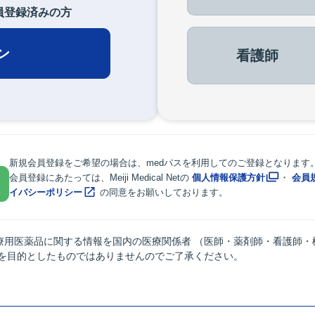
員登録済みの方
ラ
ワ
PDF
Excel
ン
看護師
閉じる
閉じる
閉じる
閉じる
閉じる
閉じる
閉じる
閉じる
閉じる
閉じる
閉じる
閉じる
閉じる
閉じる
閉じる
閉じる
閉じる
閉じる
閉じる
閉じる
閉じる
閉じる
閉じる
閉じる
閉じる
閉じる
閉じる
閉じる
閉じる
閉じる
閉じる
閉じる
閉じる
閉じる
閉じる
閉じる
閉じる
閉じる
閉じる
閉じる
閉じる
閉じる
閉じる
閉じる
閉じる
閉じる
閉じる
閉じる
閉じる
閉じる
閉じる
閉じる
閉じる
閉じる
閉じる
閉じる
閉じる
閉じる
閉じる
閉じる
閉じる
閉じる
閉じる
閉じる
閉じる
閉じる
閉じる
閉じる
閉じる
閉じる
閉じる
閉じる
閉じる
閉じる
閉じる
閉じる
閉じる
閉じる
閉じる
閉じる
閉じる
閉じる
閉じる
閉じる
閉じる
閉じる
閉じる
閉じる
閉じる
閉じる
閉じる
閉じる
閉じる
閉じる
閉じる
閉じる
閉じる
閉じる
閉じる
閉じる
閉じる
閉じる
閉じる
閉じる
閉じる
閉じる
閉じる
閉じる
閉じる
閉じる
閉じる
閉じる
閉じる
閉じる
閉じる
閉じる
閉じる
閉じる
閉じる
閉じる
閉じる
閉じる
閉じる
閉じる
閉じる
閉じる
閉じる
閉じる
製品一覧
閉じる
新規会員登録をご希望の場合は、medパスを利用してのご登録となります
会員登録にあたっては、Meiji Medical Netの
個人情報保護方針
・
会員
イバシーポリシー
の同意をお願いしております。
販売中止・予定品
製品
療用医薬品に関する情報を国内の医療関係者 （医師・薬剤師・看護師・
供を目的としたものではありませんのでご了承ください。