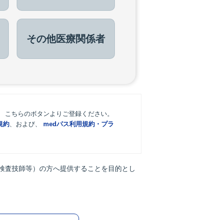
お役立ち資材
包装変更
その他
医療関係者
製品一覧
。 こちらのボタンよりご登録ください。
規約
、および、
medパス利用規約・プラ
コード一覧
お問い合わせ
くすりに関する
検査技師等）の方へ提供することを目的とし