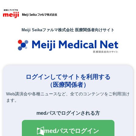
メ
イ
ン
コ
ン
メニュー
Meiji Seikaファルマ株式会社 医療関係者向けサイト
テ
ン
くすりに関する
ログイン／会員登録
ツ
お問い合わせ
に
移
動
製品を探す
ログインしてサイトを利用する
製品名
一般名
領域
（医療関係者）
Web講演会や各種ニュースなど、全てのコンテンツをご利用頂け
検索
ます。
medパスでログインされる方
ア
カ
サ
タ
PDF
medパスでログイン
ナ
ハ
マ
ヤ