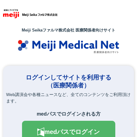
メ
イ
ン
コ
ン
メニュー
Meiji Seikaファルマ株式会社 医療関係者向けサイト
テ
ン
くすりに関する
ログイン／会員登録
ツ
お問い合わせ
に
移
動
製品を探す
ログインしてサイトを利用する
製品名
一般名
領域
（医療関係者）
Web講演会や各種ニュースなど、全てのコンテンツをご利用頂け
検索
ます。
medパスでログインされる方
ア
カ
サ
タ
PDF
medパスでログイン
ナ
ハ
マ
ヤ